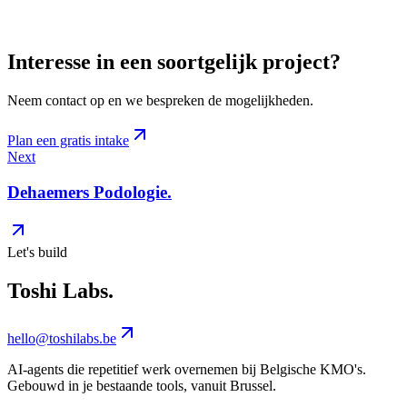
Interesse in een soortgelijk project?
Neem contact op en we bespreken de mogelijkheden.
Plan een gratis intake
Next
Dehaemers Podologie
.
Let's build
Toshi Labs
.
hello@toshilabs.be
AI-agents die repetitief werk overnemen bij Belgische KMO's.
Gebouwd in je bestaande tools, vanuit Brussel.